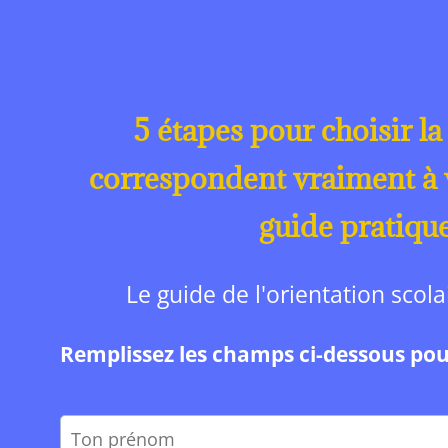
5 étapes pour choisir la 
correspondent vraiment à v
guide pratiqu
Le guide de l'orientation scol
Remplissez les champs ci-dessous pou