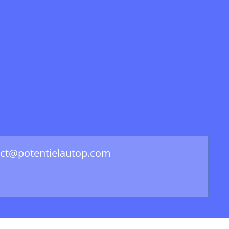
tact@potentielautop.com