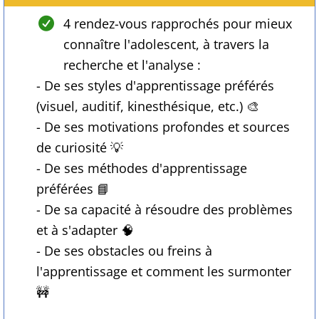
4 rendez-vous rapprochés pour mieux
connaître l'adolescent, à travers la
recherche et l'analyse :
- De ses styles d'apprentissage préférés
(visuel, auditif, kinesthésique, etc.) 🎨
- De ses motivations profondes et sources
de curiosité 💡
- De ses méthodes d'apprentissage
préférées 📘
- De sa capacité à résoudre des problèmes
et à s'adapter 🧠
- De ses obstacles ou freins à
l'apprentissage et comment les surmonter
🚧