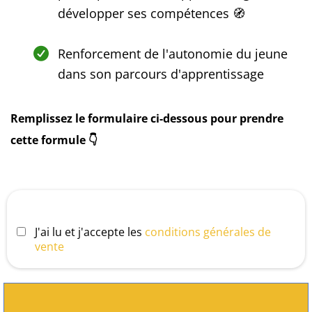
développer ses compétences 🧭
Renforcement de l'autonomie du jeune
dans son parcours d'apprentissage
Remplissez le formulaire ci-dessous pour prendre
cette formule 👇
J'ai lu et j'accepte les
conditions générales de
vente