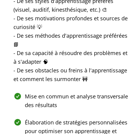
- De ses styles d'apprentissage préférés
(visuel, auditif, kinesthésique, etc.) 🎨
- De ses motivations profondes et sources de
curiosité 💡
- De ses méthodes d'apprentissage préférées
📘
- De sa capacité à résoudre des problèmes et
à s'adapter 🧠
- De ses obstacles ou freins à l'apprentissage
et comment les surmonter 🚧
Mise en commun et analyse transversale
des résultats
Élaboration de stratégies personnalisées
pour optimiser son apprentissage et