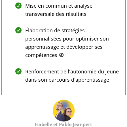
Mise en commun et analyse
transversale des résultats
Élaboration de stratégies
personnalisées pour optimiser son
apprentissage et développer ses
compétences 🧭
Renforcement de l'autonomie du jeune
dans son parcours d'apprentissage
Isabelle et Pablo Jeanpert