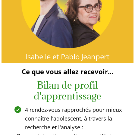
Isabelle et Pablo Jeanpert
Ce que vous allez recevoir...
Bilan de profil
d'apprentissage
4 rendez-vous rapprochés pour mieux
connaître l'adolescent, à travers la
recherche et l'analyse :