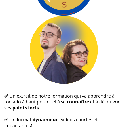
✅
Un extrait de notre formation qui va apprendre à
ton ado à haut potentiel à se
connaître
et à découvrir
ses
points forts
✅
Un format
dynamique
(vidéos courtes et
impactantes)