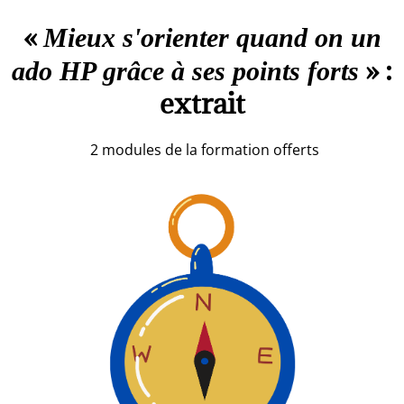
«
Mieux s'orienter quand on un
» :
ado HP grâce à ses points forts
extrait
2 modules de la formation offerts