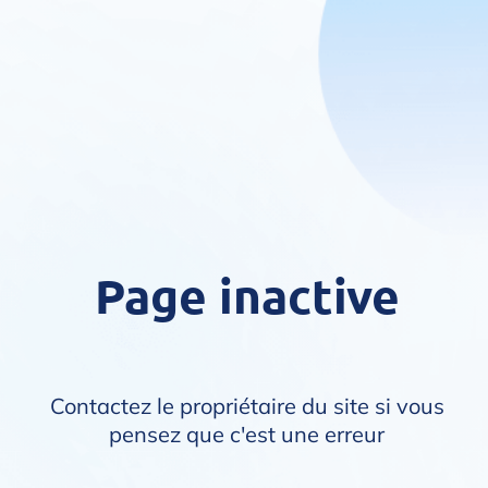
Page inactive
Contactez le propriétaire du site si vous
pensez que c'est une erreur