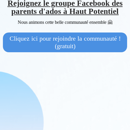
Rejoignez le groupe Facebook
des
parents d'ados à Haut Potentiel
Nous animons cette belle communauté ensemble 🤗
Cliquez ici pour rejoindre la communauté !
(gratuit)